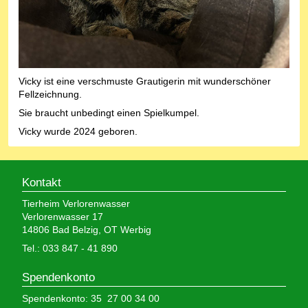
Vicky ist eine verschmuste Grautigerin mit wunderschöner
Fellzeichnung.
Sie braucht unbedingt einen Spielkumpel.
Vicky wurde 2024 geboren.
Kontakt
Tierheim Verlorenwasser
Verlorenwasser 17
14806 Bad Belzig, OT Werbig
Tel.: 033 847 - 41 890
Spendenkonto
Spendenkonto: 35 27 00 34 00