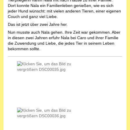
Dort konnte Nala ein Familienleben genießen, wie es sich
jeder Hund wünscht: mit vielen anderen Tieren, einer eigenen
Couch und ganz viel Liebe.
Das ist jetzt über zwei Jahre her.
Nun musste auch Nala gehen. Ihre Zeit war gekommen. Aber
in diesen zwei Jahren erfuhr Nala bei Caro und ihrer Familie
die Zuwendung und Liebe, die jedes Tier in seinem Leben
bekommen sollte.