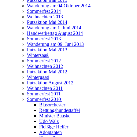
Putzaktion Mai 2015
Wanderung am 04.Oktober 2014
Sommerfest 2014
Weihnachten 2013
Putzaktion Mai 2014
Wanderung am 1. Juni 2014
Handwerkertag August 2014
Sommerfest 2013
Wanderung am 09. Juni 2013
Putzaktion Mai 2013
Winterspaß
Sommerfest 2012
Weihnachten 2012
Putzaktion Mai 2012
Wintergassi
Putzaktion August 2012
Weihnachten 2011
Sommerfest 2011
Sommerfest 2010
Blasorchester
Rettungshundestaffel
Minister Baaske
Udo Walz
Fleißige Helfer
Adoptanten