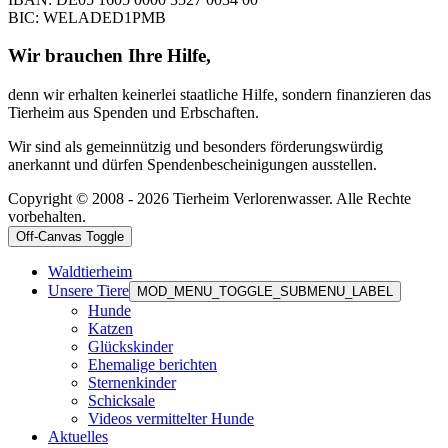
BIC: WELADED1PMB
Wir brauchen Ihre Hilfe,
denn wir erhalten keinerlei staatliche Hilfe, sondern finanzieren das
Tierheim aus Spenden und Erbschaften.
Wir sind als gemeinnützig und besonders förderungswürdig
anerkannt und dürfen Spendenbescheinigungen ausstellen.
Copyright © 2008 - 2026 Tierheim Verlorenwasser. Alle Rechte
vorbehalten.
Off-Canvas Toggle
Waldtierheim
Unsere Tiere
MOD_MENU_TOGGLE_SUBMENU_LABEL
Hunde
Katzen
Glückskinder
Ehemalige berichten
Sternenkinder
Schicksale
Videos vermittelter Hunde
Aktuelles