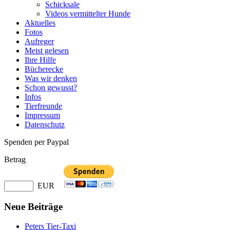
Schicksale
Videos vermittelter Hunde
Aktuelles
Fotos
Aufreger
Meist gelesen
Ihre Hilfe
Bücherecke
Was wir denken
Schon gewusst?
Infos
Tierfreunde
Impressum
Datenschutz
Spenden per Paypal
Betrag
EUR
Neue Beiträge
Peters Tier-Taxi