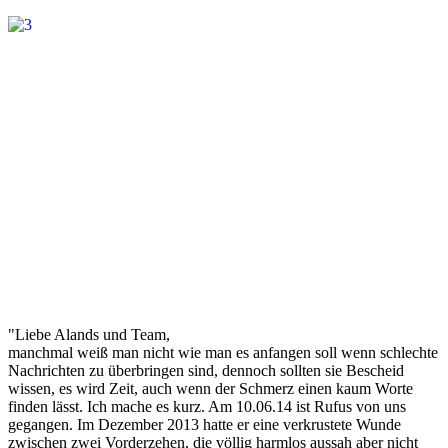
"Liebe Alands und Team,
manchmal weiß man nicht wie man es anfangen soll wenn schlechte
Nachrichten zu überbringen sind, dennoch sollten sie Bescheid
wissen, es wird Zeit, auch wenn der Schmerz einen kaum Worte
finden lässt. Ich mache es kurz. Am 10.06.14 ist Rufus von uns
gegangen. Im Dezember 2013 hatte er eine verkrustete Wunde
zwischen zwei Vorderzehen, die völlig harmlos aussah aber nicht