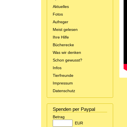
Aktuelles
Fotos
Aufreger
Meist gelesen
Ihre Hilfe
Bücherecke
Was wir denken
Schon gewusst?
Infos
Tierfreunde
Impressum
Datenschutz
Spenden per Paypal
Betrag
EUR