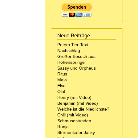
Neue Beiträge
Peters Tier-Taxi
Nachschlag
Großer Besuch aus
Hohenspringe
Sassy und Orpheus
Ritus
Maja
Elsa
Olaf
Henry (mit Video)
Benjamin (mit Video)
Welche ist die Niedlichste?
Chili (mit Video)
Schmusestunden
Ronja
Sternenkater Jacky