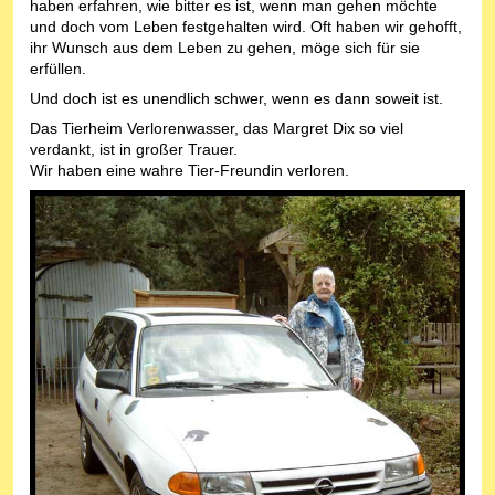
haben erfahren, wie bitter es ist, wenn man gehen möchte
und doch vom Leben festgehalten wird. Oft haben wir gehofft,
ihr Wunsch aus dem Leben zu gehen, möge sich für sie
erfüllen.
Und doch ist es unendlich schwer, wenn es dann soweit ist.
Das Tierheim Verlorenwasser, das Margret Dix so viel
verdankt, ist in großer Trauer.
Wir haben eine wahre Tier-Freundin verloren.