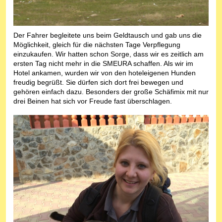
Der Fahrer begleitete uns beim Geldtausch und gab uns die
Möglichkeit, gleich für die nächsten Tage Verpflegung
einzukaufen. Wir hatten schon Sorge, dass wir es zeitlich am
ersten Tag nicht mehr in die SMEURA schaffen. Als wir im
Hotel ankamen, wurden wir von den hoteleigenen Hunden
freudig begrüßt. Sie dürfen sich dort frei bewegen und
gehören einfach dazu. Besonders der große Schäfimix mit nur
drei Beinen hat sich vor Freude fast überschlagen.