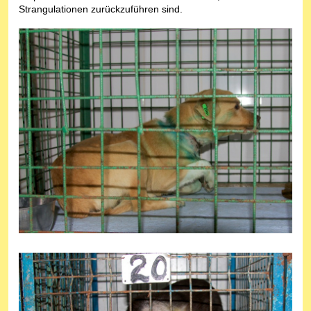
Strangulationen zurückzuführen sind.