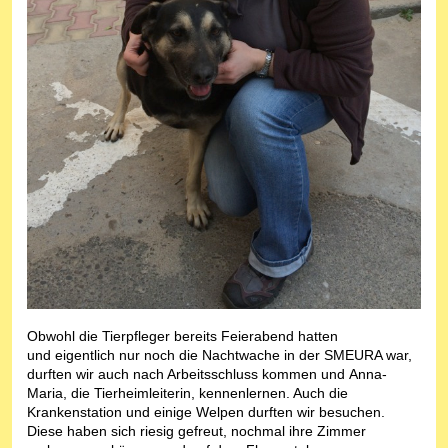
Obwohl die Tierpfleger bereits Feierabend hatten
und eigentlich nur noch die Nachtwache in der SMEURA war,
durften wir auch nach Arbeitsschluss kommen und Anna-
Maria, die Tierheimleiterin, kennenlernen. Auch die
Krankenstation und einige Welpen durften wir besuchen.
Diese haben sich riesig gefreut, nochmal ihre Zimmer