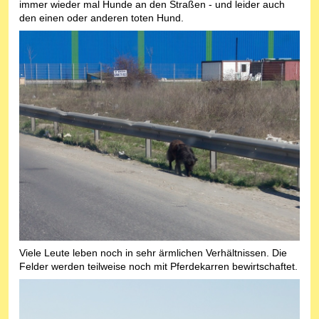
immer wieder mal Hunde an den Straßen - und leider auch
den einen oder anderen toten Hund.
Viele Leute leben noch in sehr ärmlichen Verhältnissen. Die
Felder werden teilweise noch mit Pferdekarren bewirtschaftet.