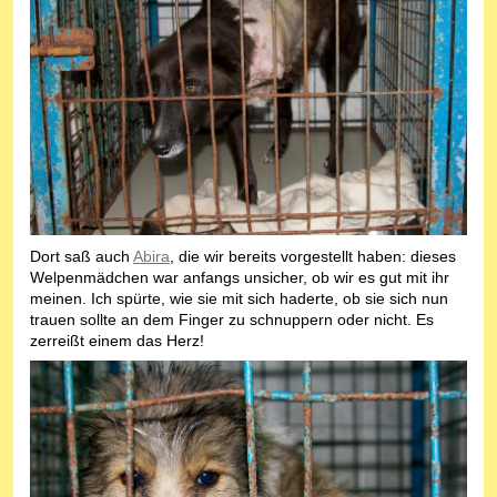
Dort saß auch
Abira
, die wir bereits vorgestellt haben: dieses
Welpenmädchen war anfangs unsicher, ob wir es gut mit ihr
meinen. Ich spürte, wie sie mit sich haderte, ob sie sich nun
trauen sollte an dem Finger zu schnuppern oder nicht. Es
zerreißt einem das Herz!