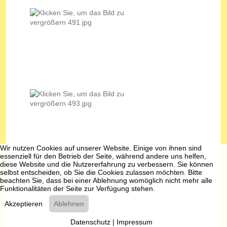
Wir nutzen Cookies auf unserer Website. Einige von ihnen sind
essenziell für den Betrieb der Seite, während andere uns helfen,
diese Website und die Nutzererfahrung zu verbessern. Sie können
selbst entscheiden, ob Sie die Cookies zulassen möchten. Bitte
beachten Sie, dass bei einer Ablehnung womöglich nicht mehr alle
Funktionalitäten der Seite zur Verfügung stehen.
Akzeptieren
Ablehnen
Datenschutz
|
Impressum