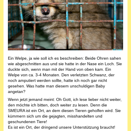
Ein Welpe, ja wie soll ich es beschreiben: Beide Ohren sahen
wie abgeschnitten aus und sie hatte in der Nase ein Loch. Sie
duckte sich, wenn man mit der Hand von oben kam. Ein
Welpe von ca. 3-4 Monaten. Den verletzten Schwanz, der
noch amputiert werden sollte, hatte ich noch gar nicht
gesehen. Was hatte man diesem unschuldigen Baby
angetan?
Wenn jetzt jemand meint: Oh Gott, ich lese lieber nicht weiter,
den möchte ich bitten, doch weiter zu lesen. Denn die
SMEURA ist ein Ort, an dem diesen Tieren geholfen wird. Sie
kümmern sich um die gejagten, misshandelten und
geschundenen Tiere!
Es ist ein Ort, der dringend unsere Unterstützung braucht!