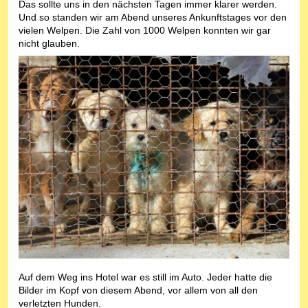
Das sollte uns in den nächsten Tagen immer klarer werden.
Und so standen wir am Abend unseres Ankunftstages vor den
vielen Welpen. Die Zahl von 1000 Welpen konnten wir gar
nicht glauben.
Auf dem Weg ins Hotel war es still im Auto. Jeder hatte die
Bilder im Kopf von diesem Abend, vor allem von all den
verletzten Hunden.