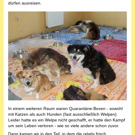
dürfen ausreisen.
In einem weiteren Raum waren Quarantäne-Boxen - sowohl
mit Katzen als auch Hunden (fast ausschließlich Welpen).
Leider hatte es ein Welpe nicht geschafft, er hatte den Kampf
um sein Leben verloren - wie so viele andere schon zuvor.
Dann kamen wir in den Teil, in dem die relativ frisch