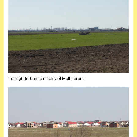
Es liegt dort unheimlich viel Müll herum.