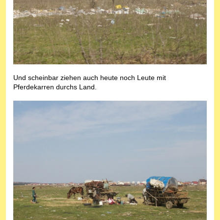
Und scheinbar ziehen auch heute noch Leute mit
Pferdekarren durchs Land.