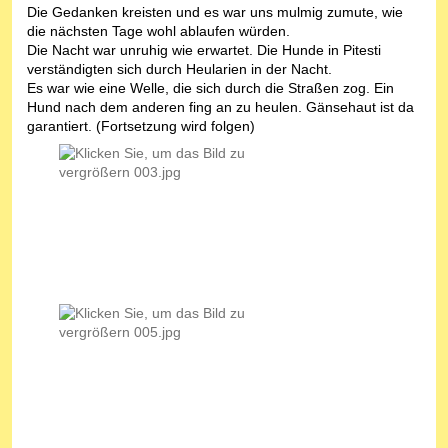
Die Gedanken kreisten und es war uns mulmig zumute, wie
die nächsten Tage wohl ablaufen würden.
Die Nacht war unruhig wie erwartet. Die Hunde in Pitesti
verständigten sich durch Heularien in der Nacht.
Es war wie eine Welle, die sich durch die Straßen zog. Ein
Hund nach dem anderen fing an zu heulen. Gänsehaut ist da
garantiert. (Fortsetzung wird folgen)