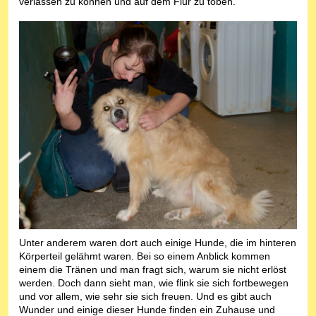
verlassen zu können und auf dem Flur zu toben.
Unter anderem waren dort auch einige Hunde, die im hinteren
Körperteil gelähmt waren. Bei so einem Anblick kommen
einem die Tränen und man fragt sich, warum sie nicht erlöst
werden. Doch dann sieht man, wie flink sie sich fortbewegen
und vor allem, wie sehr sie sich freuen. Und es gibt auch
Wunder und einige dieser Hunde finden ein Zuhause und