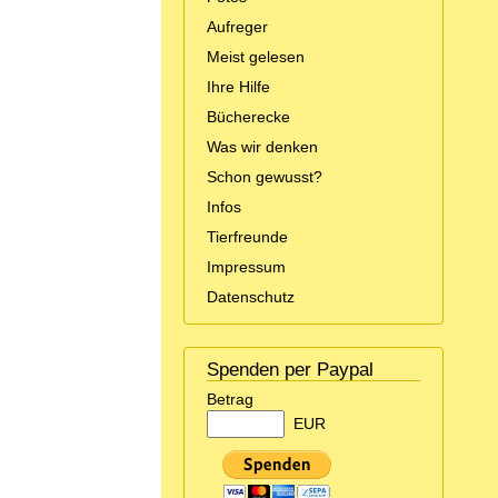
Aufreger
Meist gelesen
Ihre Hilfe
Bücherecke
Was wir denken
Schon gewusst?
Infos
Tierfreunde
Impressum
Datenschutz
Spenden per Paypal
Betrag
EUR