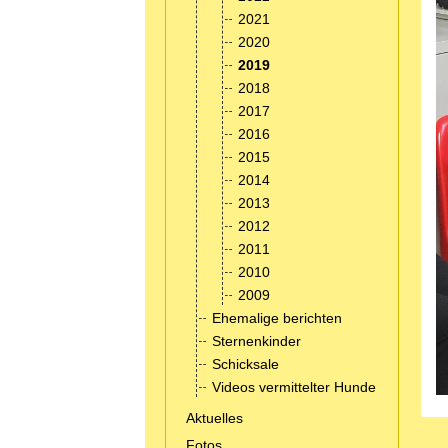
2021
2020
2019
2018
2017
2016
2015
2014
2013
2012
2011
2010
2009
Ehemalige berichten
Sternenkinder
Schicksale
Videos vermittelter Hunde
Aktuelles
Fotos