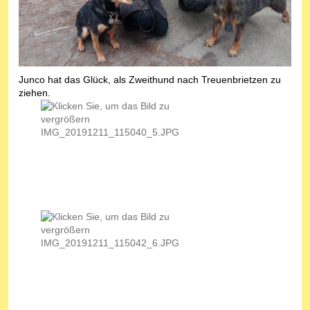
Junco hat das Glück, als Zweithund nach Treuenbrietzen zu
ziehen.