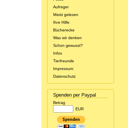
Aufreger
Meist gelesen
Ihre Hilfe
Bücherecke
Was wir denken
Schon gewusst?
Infos
Tierfreunde
Impressum
Datenschutz
Spenden per Paypal
Betrag
EUR