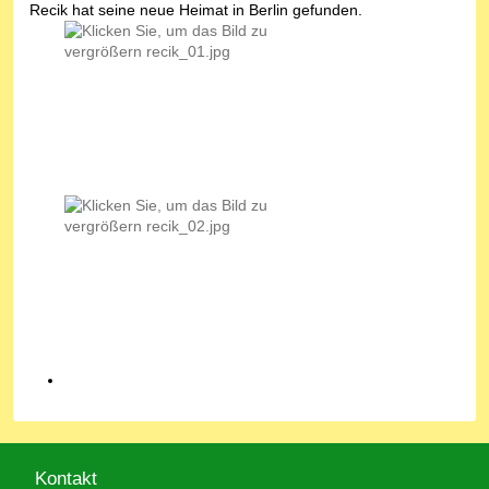
Recik hat seine neue Heimat in Berlin gefunden.
Kontakt