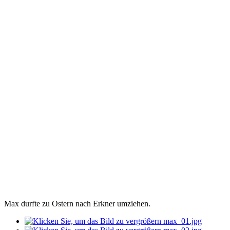
Max durfte zu Ostern nach Erkner umziehen.