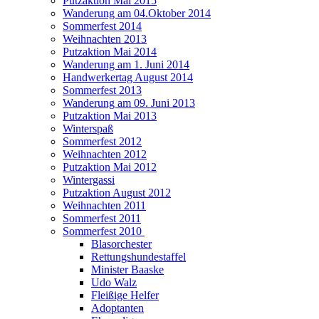
Putzaktion Mai 2015
Wanderung am 04.Oktober 2014
Sommerfest 2014
Weihnachten 2013
Putzaktion Mai 2014
Wanderung am 1. Juni 2014
Handwerkertag August 2014
Sommerfest 2013
Wanderung am 09. Juni 2013
Putzaktion Mai 2013
Winterspaß
Sommerfest 2012
Weihnachten 2012
Putzaktion Mai 2012
Wintergassi
Putzaktion August 2012
Weihnachten 2011
Sommerfest 2011
Sommerfest 2010
Blasorchester
Rettungshundestaffel
Minister Baaske
Udo Walz
Fleißige Helfer
Adoptanten