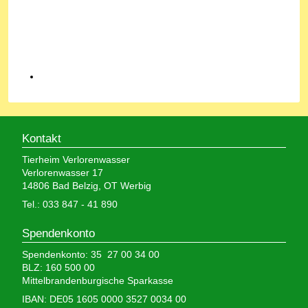
Kontakt
Tierheim Verlorenwasser
Verlorenwasser 17
14806 Bad Belzig, OT Werbig
Tel.: 033 847 - 41 890
Spendenkonto
Spendenkonto: 35 27 00 34 00
BLZ: 160 500 00
Mittelbrandenburgische Sparkasse
IBAN: DE05 1605 0000 3527 0034 00