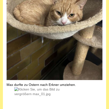
Max durfte zu Ostern nach Erkner umziehen.