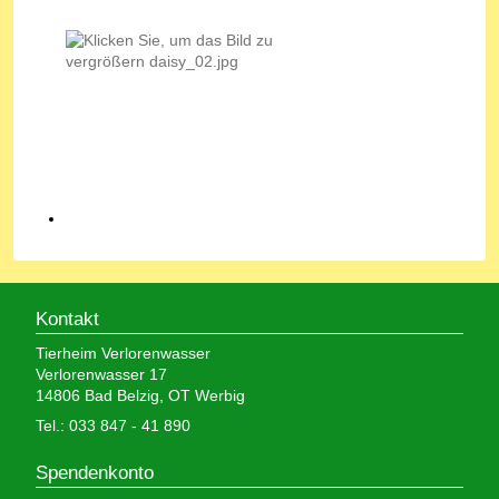
Kontakt
Tierheim Verlorenwasser
Verlorenwasser 17
14806 Bad Belzig, OT Werbig
Tel.: 033 847 - 41 890
Spendenkonto