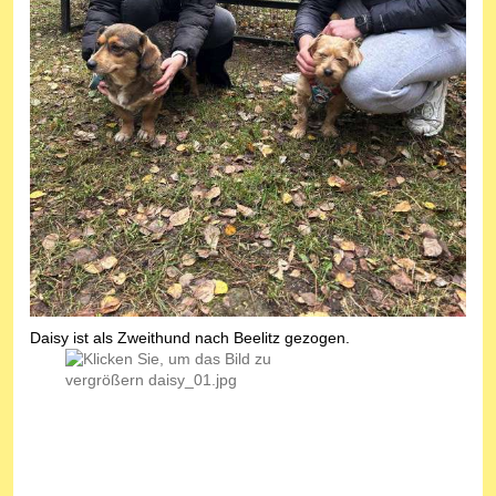
Daisy ist als Zweithund nach Beelitz gezogen.