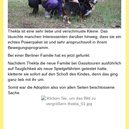
Thekla ist eine sehr liebe und verschmuste Kleine. Das
täuschte manchen Interessenten darüber hinweg, dass sie ein
echtes Powerpaket ist und sehr anspruchsvoll in ihrem
Bewegungsprogramm.
Bei einer Berliner Familie hat es jetzt gefunkt.
Nachdem Thekla die neue Familie bei Gassitouren ausführlich
auf Tauglichkeit als neue Spielgefährten getestet hatte,
kletterte sie sofort auf den Schoß des Kindes, denn das ging
ganz lieb mit ihr um.
Somit war die Adoption also von allen Seiten beschlossene
Sache.