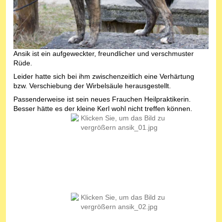
Ansik ist ein aufgeweckter, freundlicher und verschmuster
Rüde.
Leider hatte sich bei ihm zwischenzeitlich eine Verhärtung
bzw. Verschiebung der Wirbelsäule herausgestellt.
Passenderweise ist sein neues Frauchen Heilpraktikerin.
Besser hätte es der kleine Kerl wohl nicht treffen können.