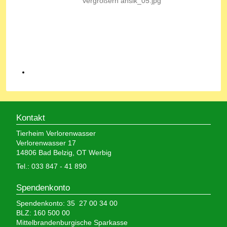
Kontakt
Tierheim Verlorenwasser
Verlorenwasser 17
14806 Bad Belzig, OT Werbig
Tel.: 033 847 - 41 890
Spendenkonto
Spendenkonto: 35 27 00 34 00
BLZ: 160 500 00
Mittelbrandenburgische Sparkasse