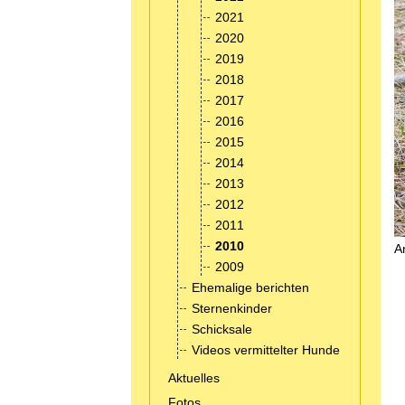
2021
2020
2019
2018
2017
2016
2015
2014
2013
2012
2011
2010
A
2009
Ehemalige berichten
Sternenkinder
Schicksale
Videos vermittelter Hunde
Aktuelles
Fotos