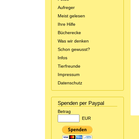
Aufreger
Meist gelesen
Ihre Hilfe
Bücherecke
Was wir denken
Schon gewusst?
Infos
Tierfreunde
Impressum
Datenschutz
Spenden per Paypal
Betrag
EUR