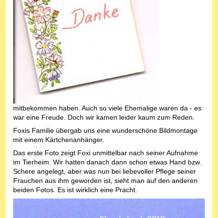
mitbekommen haben. Auch so viele Ehemalige waren da - es
war eine Freude. Doch wir kamen leider kaum zum Reden.
Foxis Familie übergab uns eine wunderschöne Bildmontage
mit einem Kärtchenanhänger.
Das erste Foto zeigt Foxi unmittelbar nach seiner Aufnahme
im Tierheim. Wir hatten danach dann schon etwas Hand bzw.
Schere angelegt, aber was nun bei liebevoller Pflege seiner
Frauchen aus ihm geworden ist, sieht man auf den anderen
beiden Fotos. Es ist wirklich eine Pracht.