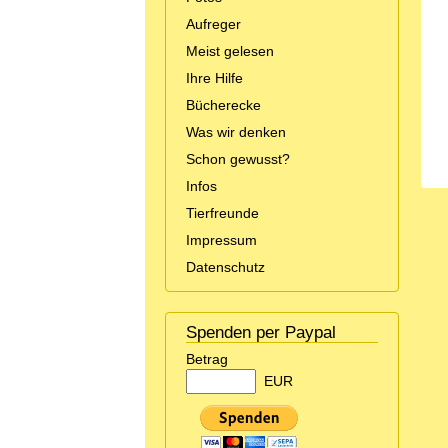
Aufreger
Meist gelesen
Ihre Hilfe
Bücherecke
Was wir denken
Schon gewusst?
Infos
Tierfreunde
Impressum
Datenschutz
Spenden per Paypal
Betrag
EUR