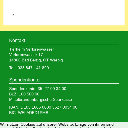
Kontakt
Tierheim Verlorenwasser
Verlorenwasser 17
14806 Bad Belzig, OT Werbig
Tel.: 033 847 - 41 890
Spendenkonto
Spendenkonto: 35 27 00 34 00
BLZ: 160 500 00
Mittelbrandenburgische Sparkasse
IBAN: DE05 1605 0000 3527 0034 00
BIC: WELADED1PMB
Wir nutzen Cookies auf unserer Website. Einige von ihnen sind
Wir brauchen Ihre Hilfe,