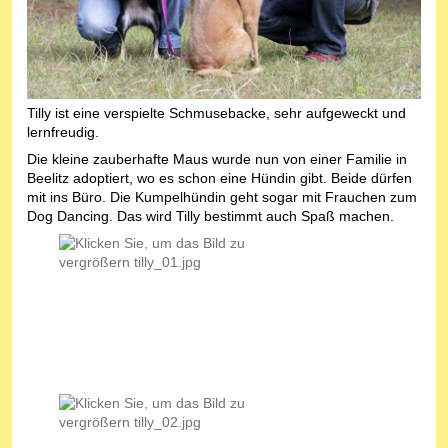
Tilly ist eine verspielte Schmusebacke, sehr aufgeweckt und
lernfreudig.
Die k
leine zauberhafte Maus wurde nun von einer Familie in
Beelitz adoptiert, wo es schon eine Hündin gibt. Beide dürfen
mit ins Büro. Die Kumpelhündin geht sogar mit Frauchen zum
Dog Dancing. Das wird Tilly bestimmt auch Spaß machen.