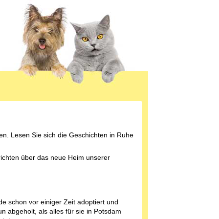
en. Lesen Sie sich die Geschichten in Ruhe
erichten über das neue Heim unserer
de schon vor einiger Zeit adoptiert und
n abgeholt, als alles für sie in Potsdam