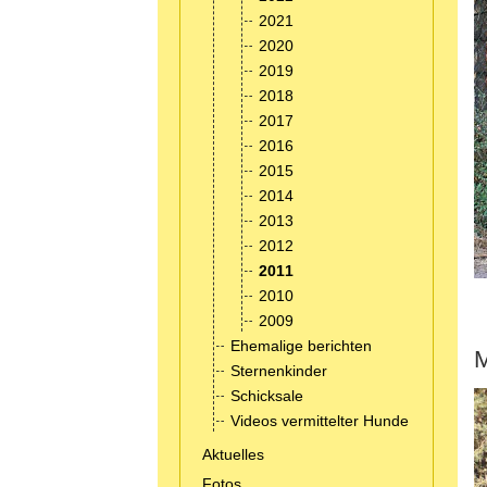
2021
2020
2019
2018
2017
2016
2015
2014
2013
2012
2011
2010
2009
Ehemalige berichten
M
Sternenkinder
Schicksale
Videos vermittelter Hunde
Aktuelles
Fotos