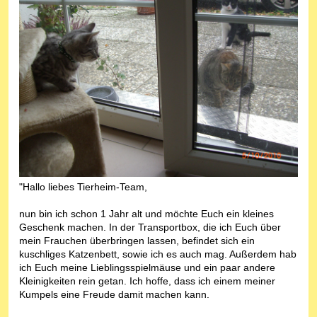
"Hallo liebes Tierheim-Team,
nun bin ich schon 1 Jahr alt und möchte Euch ein kleines
Geschenk machen. In der Transportbox, die ich Euch über
mein Frauchen überbringen lassen, befindet sich ein
kuschliges Katzenbett, sowie ich es auch mag. Außerdem hab
ich Euch meine Lieblingsspielmäuse und ein paar andere
Kleinigkeiten rein getan. Ich hoffe, dass ich einem meiner
Kumpels eine Freude damit machen kann.