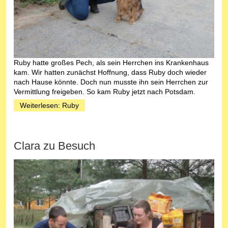
Ruby hatte großes Pech, als sein Herrchen ins Krankenhaus
kam. Wir hatten zunächst Hoffnung, dass Ruby doch wieder
nach Hause könnte. Doch nun musste ihn sein Herrchen zur
Vermittlung freigeben. So kam Ruby jetzt nach Potsdam.
Weiterlesen: Ruby
Clara zu Besuch