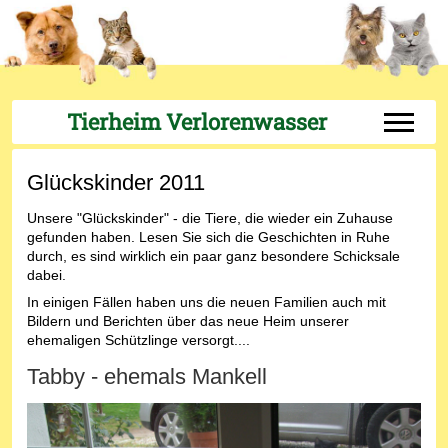
Tierheim Verlorenwasser
Off-Can
Glückskinder 2011
Unsere "Glückskinder" - die Tiere, die wieder ein Zuhause
gefunden haben. Lesen Sie sich die Geschichten in Ruhe
durch, es sind wirklich ein paar ganz besondere Schicksale
dabei.
In einigen Fällen haben uns die neuen Familien auch mit
Bildern und Berichten über das neue Heim unserer
ehemaligen Schützlinge versorgt....
Tabby - ehemals Mankell