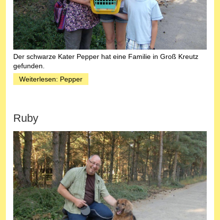
Der schwarze Kater Pepper hat eine Familie in Groß Kreutz
gefunden.
Weiterlesen: Pepper
Ruby