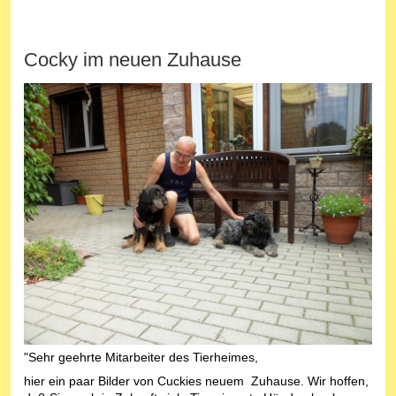
Cocky im neuen Zuhause
"Sehr geehrte Mitarbeiter des Tierheimes,
hier ein paar Bilder von Cuckies neuem Zuhause. Wir hoffen,