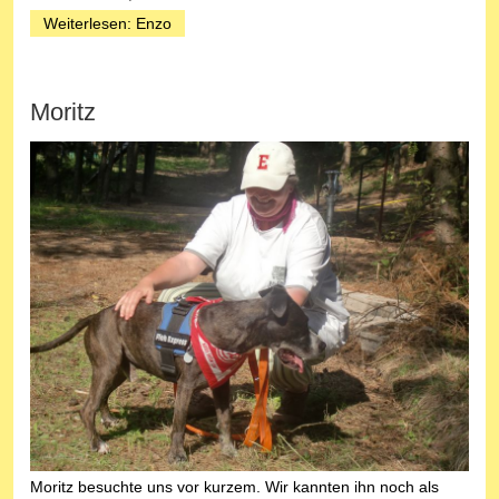
Weiterlesen: Enzo
Moritz
Moritz besuchte uns vor kurzem. Wir kannten ihn noch als