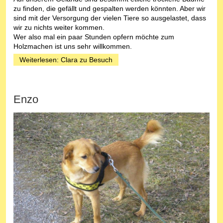
zu finden, die gefällt und gespalten werden könnten. Aber wir
sind mit der Versorgung der vielen Tiere so ausgelastet, dass
wir zu nichts weiter kommen.
Wer also mal ein paar Stunden opfern möchte zum
Holzmachen ist uns sehr willkommen.
Weiterlesen: Clara zu Besuch
Enzo