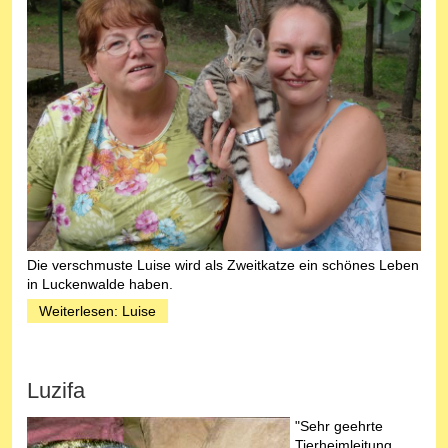
Die verschmuste Luise wird als Zweitkatze ein schönes Leben
in Luckenwalde haben.
Weiterlesen: Luise
Luzifa
"Sehr geehrte
Tierheimleitung,