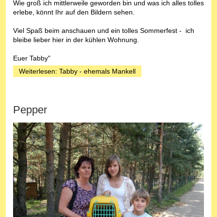
Wie groß ich mittlerweile geworden bin und was ich alles tolles
erlebe, könnt Ihr auf den Bildern sehen.
Viel Spaß beim anschauen und ein tolles Sommerfest - ich
bleibe lieber hier in der kühlen Wohnung.
Euer Tabby"
Weiterlesen: Tabby - ehemals Mankell
Pepper