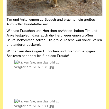
Tim und Anke kamen zu Besuch und brachten ein großes
Auto voller Hundefutter mit.
Wie uns Frauchen und Herrchen erzählten, haben Tim und
Anke festgelegt, dass auch die Tierpfleger einen großen
Beutel bekommen sollten. Die große Tasche war voller Stollen
und anderer Leckereien.
Wir danken den klugen Hundchen und ihren großzügigen
Besitzern sehr herzlich für diese Freude!