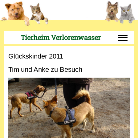
Tierheim Verlorenwasser
Off-Can
Glückskinder 2011
Tim und Anke zu Besuch