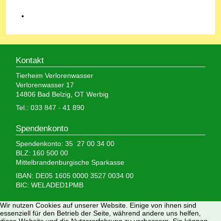
Kontakt
Tierheim Verlorenwasser
Verlorenwasser 17
14806 Bad Belzig, OT Werbig
Tel.: 033 847 - 41 890
Spendenkonto
Spendenkonto: 35 27 00 34 00
BLZ: 160 500 00
Mittelbrandenburgische Sparkasse
IBAN: DE05 1605 0000 3527 0034 00
BIC: WELADED1PMB
Wir nutzen Cookies auf unserer Website. Einige von ihnen sind
Wir brauchen Ihre Hilfe,
essenziell für den Betrieb der Seite, während andere uns helfen,