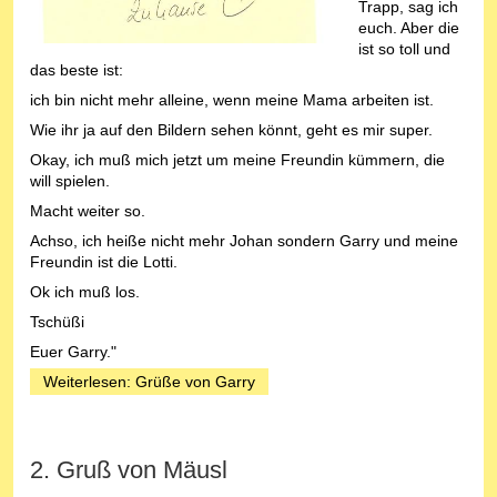
Trapp, sag ich
euch. Aber die
ist so toll und
das beste ist:
ich bin nicht mehr alleine, wenn meine Mama arbeiten ist.
Wie ihr ja auf den Bildern sehen könnt, geht es mir super.
Okay, ich muß mich jetzt um meine Freundin kümmern, die
will spielen.
Macht weiter so.
Achso, ich heiße nicht mehr Johan sondern Garry und meine
Freundin ist die Lotti.
Ok ich muß los.
Tschüßi
Euer Garry."
Weiterlesen: Grüße von Garry
2. Gruß von Mäusl