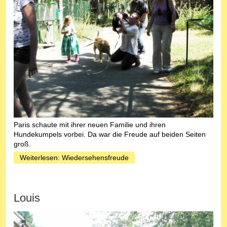
Paris schaute mit ihrer neuen Familie und ihren
Hundekumpels vorbei. Da war die Freude auf beiden Seiten
groß.
Weiterlesen: Wiedersehensfreude
Louis