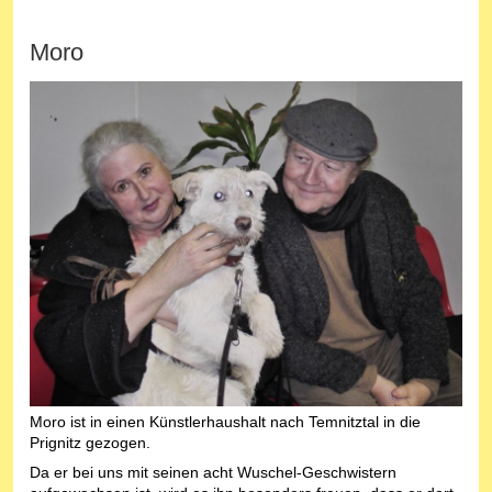
Moro
Moro ist in einen Künstlerhaushalt nach Temnitztal in die
Prignitz gezogen.
Da er bei uns mit seinen acht Wuschel-Geschwistern