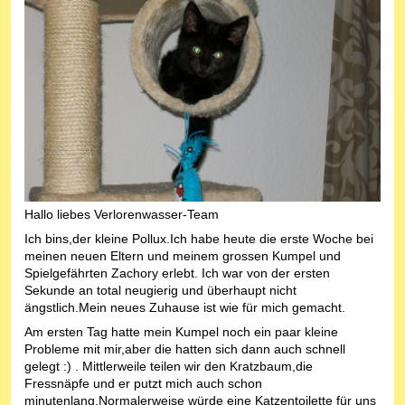
Hallo liebes Verlorenwasser-Team
Ich bins,der kleine Pollux.Ich habe heute die erste Woche bei
meinen neuen Eltern und meinem grossen Kumpel und
Spielgefährten Zachory erlebt. Ich war von der ersten
Sekunde an total neugierig und überhaupt nicht
ängstlich.Mein neues Zuhause ist wie für mich gemacht.
Am ersten Tag hatte mein Kumpel noch ein paar kleine
Probleme mit mir,aber die hatten sich dann auch schnell
gelegt :) . Mittlerweile teilen wir den Kratzbaum,die
Fressnäpfe und er putzt mich auch schon
minutenlang.Normalerweise würde eine Katzentoilette für uns