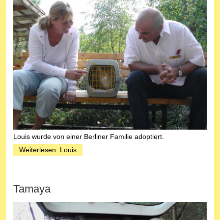
Louis wurde von einer Berliner Familie adoptiert.
Weiterlesen: Louis
Tamaya