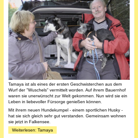
Tamaya ist als eines der ersten Geschwisterchen aus dem
Wurf der "Wuschels" vermittelt worden. Auf ihrem Bauernhof
waren sie unerwünscht zur Welt gekommen. Nun wird sie ein
Leben in liebevoller Fürsorge genießen können.
Mit ihrem neuen Hundekumpel - einem sportlichen Husky -
hat sie sich gleich sehr gut verstanden. Gemeinsam wohnen
sie jetzt in Falkensee.
Weiterlesen: Tamaya