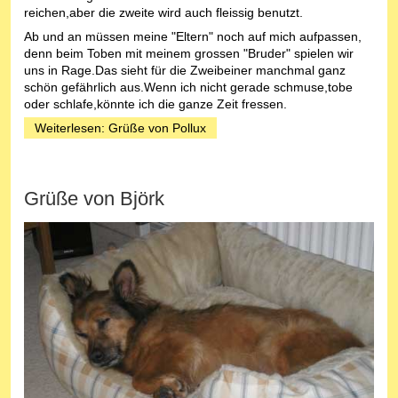
reichen,aber die zweite wird auch fleissig benutzt.
Ab und an müssen meine "Eltern" noch auf mich aufpassen,
denn beim Toben mit meinem grossen "Bruder" spielen wir
uns in Rage.Das sieht für die Zweibeiner manchmal ganz
schön gefährlich aus.Wenn ich nicht gerade schmuse,tobe
oder schlafe,könnte ich die ganze Zeit fressen.
Weiterlesen: Grüße von Pollux
Grüße von Björk