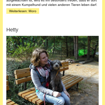
aufgewachsen ist, wird es ihn besonders freuen, dass er dort
mit einem Kumpelhund und vielen anderen Tieren leben darf.
Weiterlesen: Moro
Hetty