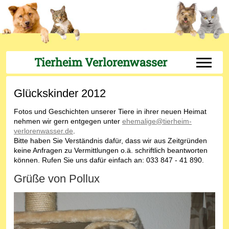
Tierheim Verlorenwasser
Off-Can
Glückskinder 2012
Fotos und Geschichten unserer Tiere in ihrer neuen Heimat
nehmen wir gern entgegen unter
ehemalige@tierheim-
verlorenwasser.de
.
Bitte haben Sie Verständnis dafür, dass wir aus Zeitgründen
keine Anfragen zu Vermittlungen o.ä. schriftlich beantworten
können. Rufen Sie uns dafür einfach an: 033 847 - 41 890.
Grüße von Pollux