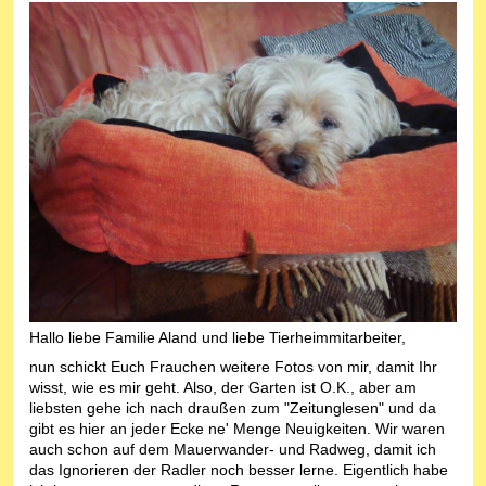
Hallo liebe Familie Aland und liebe Tierheimmitarbeiter,
nun schickt Euch Frauchen weitere Fotos von mir, damit Ihr
wisst, wie es mir geht. Also, der Garten ist O.K., aber am
liebsten gehe ich nach draußen zum "Zeitunglesen" und da
gibt es hier an jeder Ecke ne' Menge Neuigkeiten. Wir waren
auch schon auf dem Mauerwander- und Radweg, damit ich
das Ignorieren der Radler noch besser lerne. Eigentlich habe