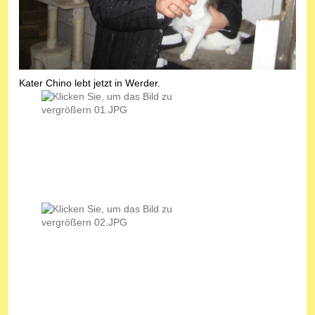
Kater Chino lebt jetzt in Werder.