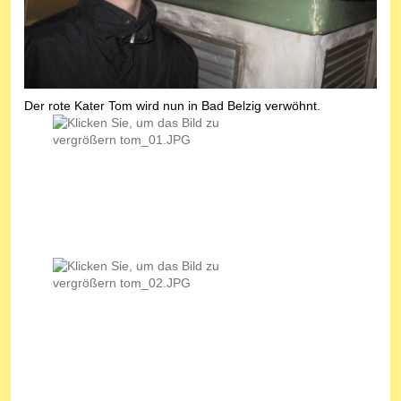
Der rote Kater Tom wird nun in Bad Belzig verwöhnt.