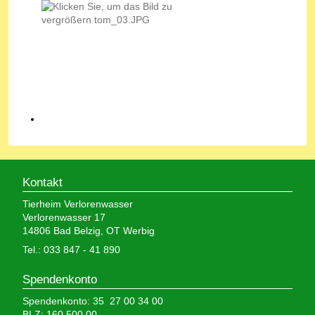
Kontakt
Tierheim Verlorenwasser
Verlorenwasser 17
14806 Bad Belzig, OT Werbig
Tel.: 033 847 - 41 890
Spendenkonto
Spendenkonto: 35 27 00 34 00
BLZ: 160 500 00