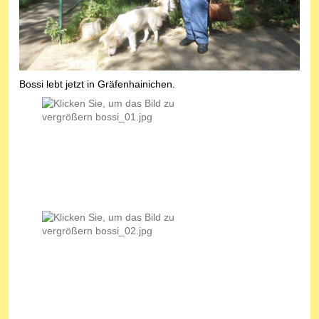
Bossi lebt jetzt in Gräfenhainichen.