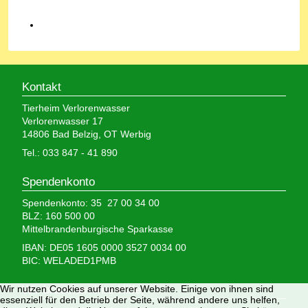
Kontakt
Tierheim Verlorenwasser
Verlorenwasser 17
14806 Bad Belzig, OT Werbig
Tel.: 033 847 - 41 890
Spendenkonto
Spendenkonto: 35 27 00 34 00
BLZ: 160 500 00
Mittelbrandenburgische Sparkasse
IBAN: DE05 1605 0000 3527 0034 00
BIC: WELADED1PMB
Wir nutzen Cookies auf unserer Website. Einige von ihnen sind
Wir brauchen Ihre Hilfe,
essenziell für den Betrieb der Seite, während andere uns helfen,