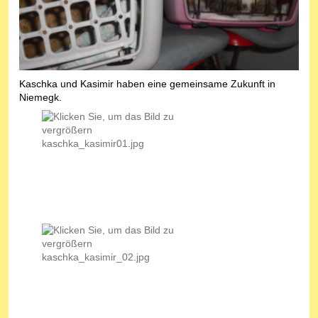
Kaschka und Kasimir haben eine gemeinsame Zukunft in
Niemegk.