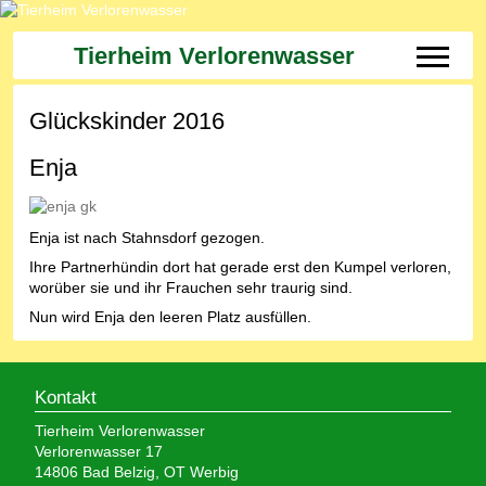
Tierheim Verlorenwasser
Off-Can
Glückskinder 2016
Enja
Enja ist nach Stahnsdorf gezogen.
Ihre Partnerhündin dort hat gerade erst den Kumpel verloren,
worüber sie und ihr Frauchen sehr traurig sind.
Nun wird Enja den leeren Platz ausfüllen.
Kontakt
Tierheim Verlorenwasser
Verlorenwasser 17
14806 Bad Belzig, OT Werbig