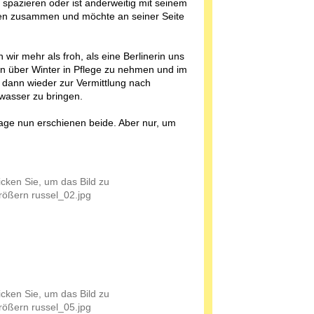
spazieren oder ist anderweitig mit seinem
n zusammen und möchte an seiner Seite
 wir mehr als froh, als eine Berlinerin uns
hn über Winter in Pflege zu nehmen und im
 dann wieder zur Vermittlung nach
wasser zu bringen.
age nun erschienen beide. Aber nur, um