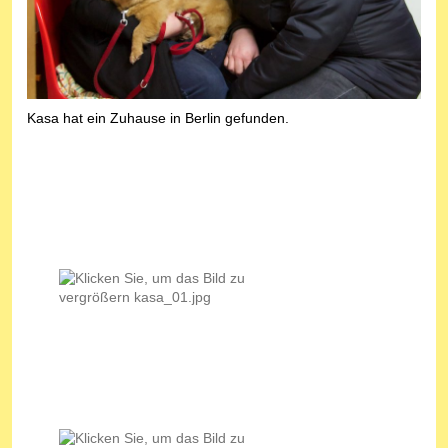
Kasa hat ein Zuhause in Berlin gefunden.