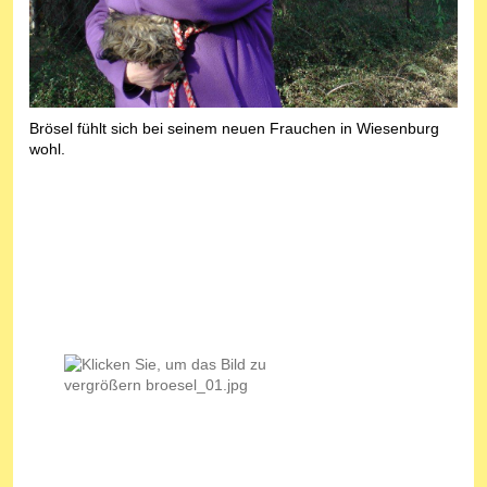
Brösel fühlt sich bei seinem neuen Frauchen in Wiesenburg
wohl.