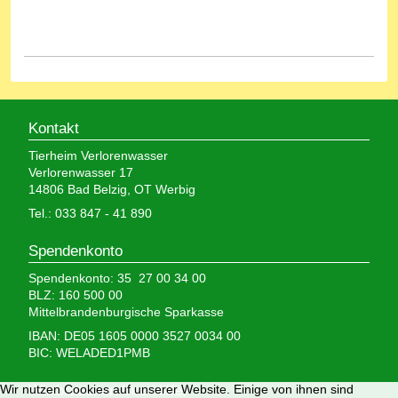
Kontakt
Tierheim Verlorenwasser
Verlorenwasser 17
14806 Bad Belzig, OT Werbig
Tel.: 033 847 - 41 890
Spendenkonto
Spendenkonto: 35 27 00 34 00
BLZ: 160 500 00
Mittelbrandenburgische Sparkasse
IBAN: DE05 1605 0000 3527 0034 00
BIC: WELADED1PMB
Wir nutzen Cookies auf unserer Website. Einige von ihnen sind
Wir brauchen Ihre Hilfe,