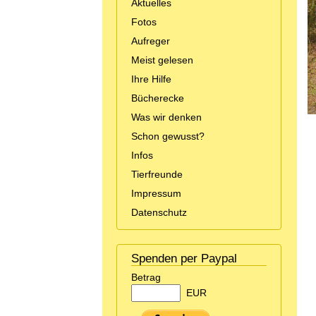
Aktuelles
Fotos
Aufreger
Meist gelesen
Ihre Hilfe
Bücherecke
Was wir denken
Schon gewusst?
Infos
Tierfreunde
Impressum
Datenschutz
Spenden per Paypal
Betrag
EUR