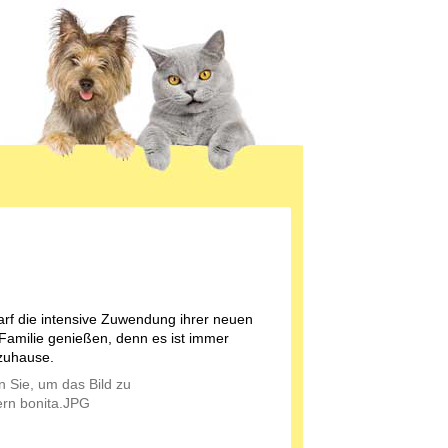
arf die intensive Zuwendung ihrer neuen
 Familie genießen, denn es ist immer
zuhause.