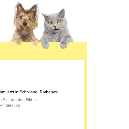
hnt jetzt in Schollene, Rathenow.