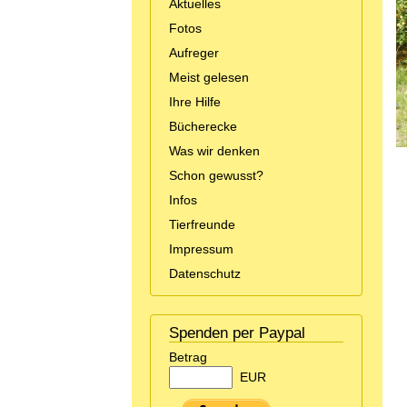
Aktuelles
Fotos
Aufreger
Meist gelesen
Ihre Hilfe
Bücherecke
Was wir denken
Schon gewusst?
Infos
Tierfreunde
Impressum
Datenschutz
Spenden per Paypal
Betrag
EUR