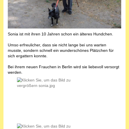
Sonia ist mit ihren 10 Jahren schon ein älteres Hundchen.
Umso erfreulicher, dass sie nicht lange bei uns warten
musste, sondern schnell ein wunderschönes Plätzchen für
sich ergattern konnte.
Bei ihrem neuen Frauchen in Berlin wird sie liebevoll versorgt
werden.