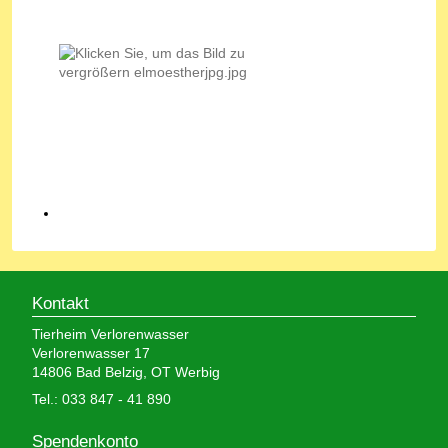
Kontakt
Tierheim Verlorenwasser
Verlorenwasser 17
14806 Bad Belzig, OT Werbig
Tel.: 033 847 - 41 890
Spendenkonto