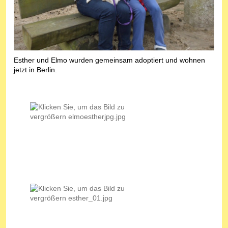
Esther und Elmo wurden gemeinsam adoptiert und wohnen
jetzt in Berlin.