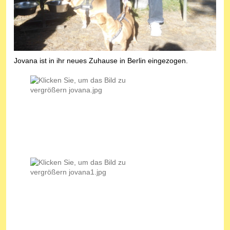
Jovana ist in ihr neues Zuhause in Berlin eingezogen.