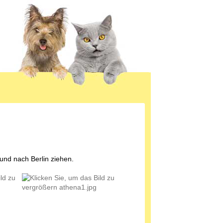
und nach Berlin ziehen.