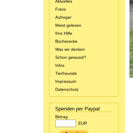
Aktuelles
Fotos
Aufreger
Meist gelesen
Ihre Hilfe
Bücherecke
Was wir denken
Schon gewusst?
Infos
Tierfreunde
Impressum
Datenschutz
Spenden per Paypal
Betrag
EUR