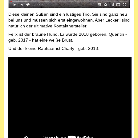
Diese kleinen Süßen sind ein lustiges Trio. Sie sind ganz neu
bei uns und müssen sich erst eingewöhnen. Aber Leckerli sind
natürlich der ultimative Kontakthersteller.
Felix ist der braune Hund. Er wurde 2018 geboren. Quentin -
geb. 2017 - hat eine weiße Brust.
Und der kleine Rauhaar ist Charly - geb. 2013.
.