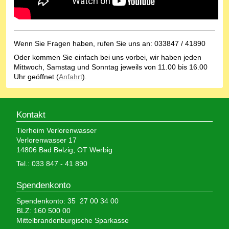
Wenn Sie Fragen haben, rufen Sie uns an: 033847 / 41890
Oder kommen Sie einfach bei uns vorbei, wir haben jeden
Mittwoch, Samstag und Sonntag jeweils von 11.00 bis 16.00
Uhr geöffnet (
Anfahrt
).
Kontakt
Tierheim Verlorenwasser
Verlorenwasser 17
14806 Bad Belzig, OT Werbig
Tel.: 033 847 - 41 890
Spendenkonto
Spendenkonto: 35 27 00 34 00
BLZ: 160 500 00
Mittelbrandenburgische Sparkasse