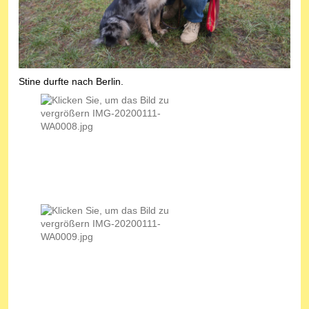
Stine durfte nach Berlin.