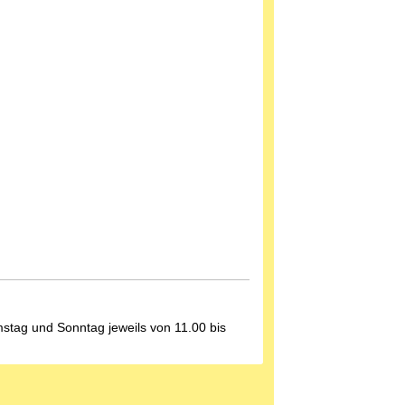
stag und Sonntag jeweils von 11.00 bis