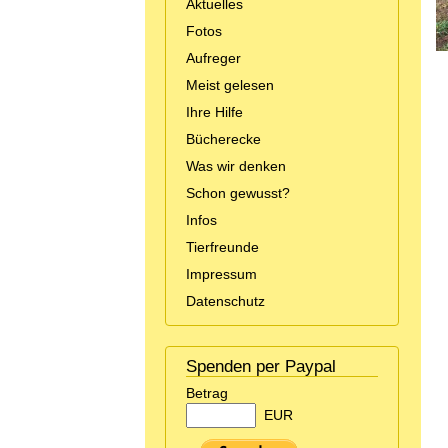
Aktuelles
Fotos
Aufreger
Meist gelesen
Ihre Hilfe
Bücherecke
Was wir denken
Schon gewusst?
Infos
Tierfreunde
Impressum
Datenschutz
Spenden per Paypal
Betrag
EUR