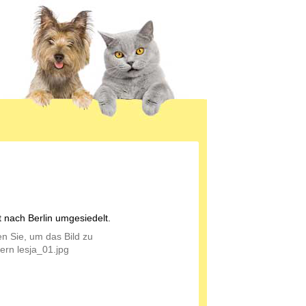
t nach Berlin umgesiedelt.