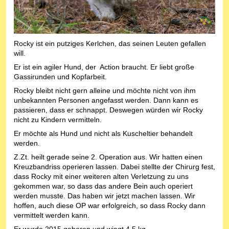
Rocky ist ein putziges Kerlchen, das seinen Leuten gefallen
will.
Er ist ein agiler Hund, der Action braucht. Er liebt große
Gassirunden und Kopfarbeit.
Rocky bleibt nicht gern alleine und möchte nicht von ihm
unbekannten Personen angefasst werden. Dann kann es
passieren, dass er schnappt. Deswegen würden wir Rocky
nicht zu Kindern vermitteln.
Er möchte als Hund und nicht als Kuscheltier behandelt
werden.
Z.Zt. heilt gerade seine 2. Operation aus. Wir hatten einen
Kreuzbandriss operieren lassen. Dabei stellte der Chirurg fest,
dass Rocky mit einer weiteren alten Verletzung zu uns
gekommen war, so dass das andere Bein auch operiert
werden musste. Das haben wir jetzt machen lassen. Wir
hoffen, auch diese OP war erfolgreich, so dass Rocky dann
vermittelt werden kann.