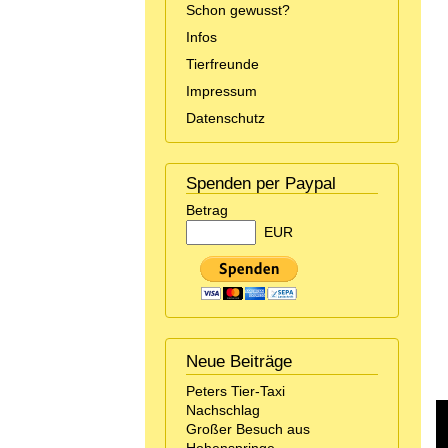
Schon gewusst?
Infos
Tierfreunde
Impressum
Datenschutz
Spenden per Paypal
Betrag
EUR
Neue Beiträge
Peters Tier-Taxi
Nachschlag
Großer Besuch aus