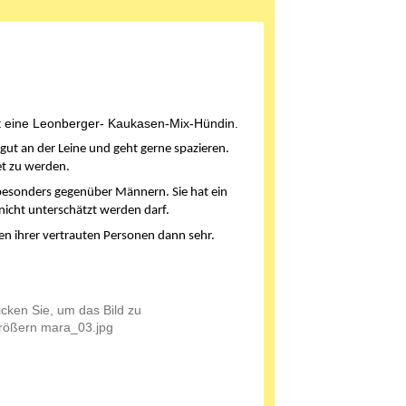
t eine Leonberger- Kaukasen-Mix-Hündin.
t gut an der Leine und geht gerne spazieren.
et zu werden.
esonders gegenüber Männern. Sie hat ein
nicht unterschätzt werden darf.
en ihrer vertrauten Personen dann sehr.