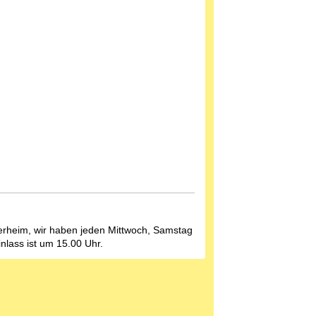
ierheim, wir haben jeden Mittwoch, Samstag
Einlass ist um 15.00 Uhr.