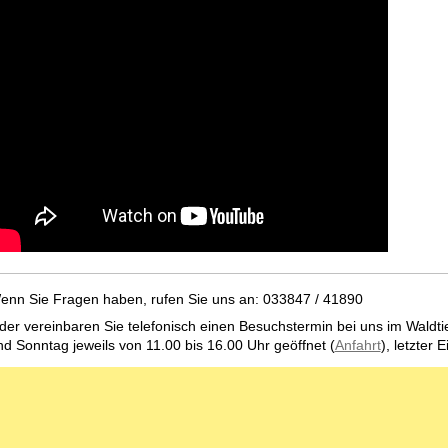
enn Sie Fragen haben, rufen Sie uns an: 033847 / 41890
der vereinbaren Sie telefonisch einen Besuchstermin bei uns im Waldt
nd Sonntag jeweils von 11.00 bis 16.00 Uhr geöffnet (
Anfahrt
), letzter 