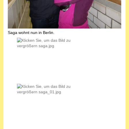
Saga wohnt nun in Berlin.