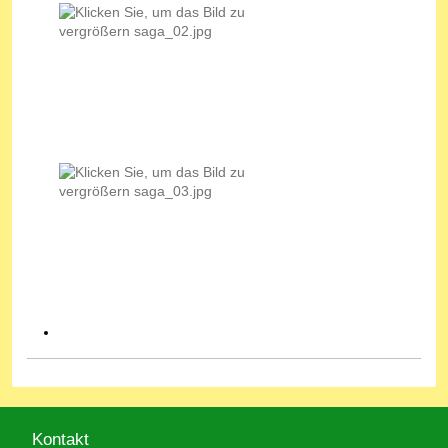
Kontakt