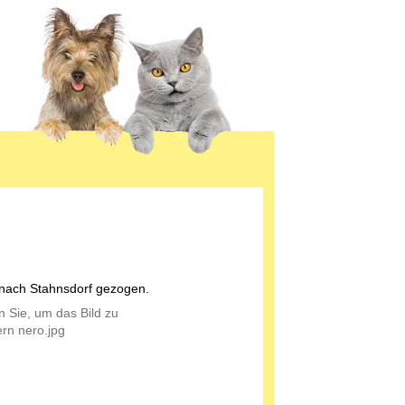
 nach Stahnsdorf gezogen.