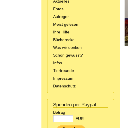
Aktuelles
Fotos
Aufreger
Meist gelesen
Ihre Hilfe
Bücherecke
Was wir denken
Schon gewusst?
Infos
Tierfreunde
Impressum
Datenschutz
Spenden per Paypal
Betrag
EUR