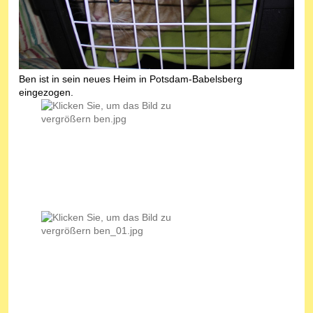
Ben ist in sein neues Heim in Potsdam-Babelsberg
eingezogen.