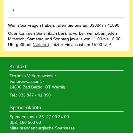
Wenn Sie Fragen haben, rufen Sie uns an: 033847 / 41890
Oder kommen Sie einfach bei uns vorbei, wir haben jeden
Mittwoch, Samstag und Sonntag jeweils von 11.00 bis 16.00
Uhr geöffnet (
Anfahrt
), letzter Einlass ist um 15.00 Uhr!
Kontakt
Tierheim Verlorenwasser
Verlorenwasser 17
14806 Bad Belzig, OT Werbig
Tel.: 033 847 - 41 890
Spendenkonto
Spendenkonto: 35 27 00 34 00
BLZ: 160 500 00
Mittelbrandenburgische Sparkasse