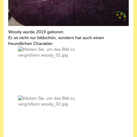
Woody wurde 2019 geboren.
Er ist nicht nur bildschön, sondern hat auch einen
freundlichen Charakter.