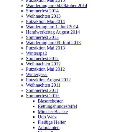
Putzaktion Mai 2015
Wanderung am 04.Oktober 2014
Sommerfest 2014
Weihnachten 2013
Putzaktion Mai 2014
Wanderung am 1. Juni 2014
Handwerkertag August 2014
Sommerfest 2013
Wanderung am 09. Juni 2013
Putzaktion Mai 2013
Winterspaß
Sommerfest 2012
Weihnachten 2012
Putzaktion Mai 2012
Wintergassi
Putzaktion August 2012
Weihnachten 2011
Sommerfest 2011
Sommerfest 2010
Blasorchester
Rettungshundestaffel
Minister Baaske
Udo Walz
Fleißige Helfer
Adoptanten