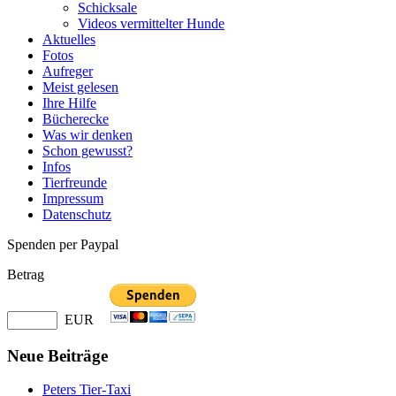
Schicksale
Videos vermittelter Hunde
Aktuelles
Fotos
Aufreger
Meist gelesen
Ihre Hilfe
Bücherecke
Was wir denken
Schon gewusst?
Infos
Tierfreunde
Impressum
Datenschutz
Spenden per Paypal
Betrag
EUR
Neue Beiträge
Peters Tier-Taxi