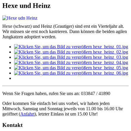
Hexe und Heinz
Hexe (schwarz) und Heinz (Grautiger) sind erst ein Vierteljahr alt.
Wir müssen sie erst noch kastrieren. Dann können die beiden agilen
Jungkatzen adoptiert werden.
Wenn Sie Fragen haben, rufen Sie uns an: 033847 / 41890
Oder kommen Sie einfach bei uns vorbei, wir haben jeden
Mittwoch, Samstag und Sonntag jeweils von 11.00 bis 16.00 Uhr
geöffnet (
Anfahrt
), letzter Einlass ist um 15.00 Uhr!
Kontakt