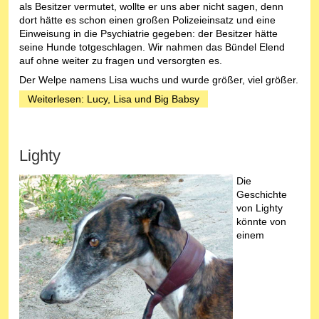
als Besitzer vermutet, wollte er uns aber nicht sagen, denn
dort hätte es schon einen großen Polizeieinsatz und eine
Einweisung in die Psychiatrie gegeben: der Besitzer hätte
seine Hunde totgeschlagen. Wir nahmen das Bündel Elend
auf ohne weiter zu fragen und versorgten es.
Der Welpe namens Lisa wuchs und wurde größer, viel größer.
Weiterlesen: Lucy, Lisa und Big Babsy
Lighty
Die
Geschichte
von Lighty
könnte von
einem