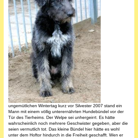
ungemütlichen Wintertag kurz vor Silvester 2007 stand ein
Mann mit einem völlig unterernährten Hundebündel vor der
Tür des Tierheims. Der Welpe sei unhergeirrt. Es hätte
wahrscheinlich noch mehrere Geschwister gegeben, aber die
seien vermutlich tot. Das kleine Bündel hier hätte es wohl
unter dem Hoftor hindurch in die Freiheit geschafft. Wen er