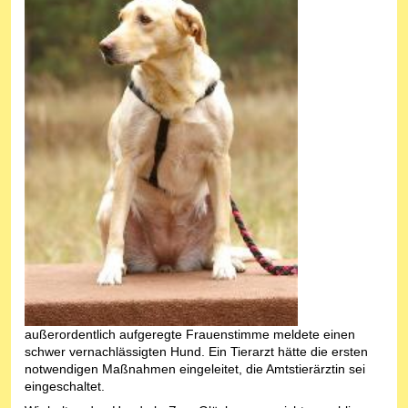
außerordentlich aufgeregte Frauenstimme meldete einen
schwer vernachlässigten Hund. Ein Tierarzt hätte die ersten
notwendigen Maßnahmen eingeleitet, die Amtstierärztin sei
eingeschaltet.