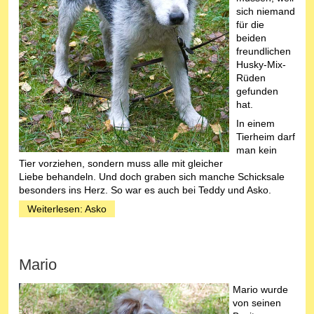
sich niemand
für die
beiden
freundlichen
Husky-Mix-
Rüden
gefunden
hat.
In einem
Tierheim darf
man kein
Tier vorziehen, sondern muss alle mit gleicher
Liebe behandeln. Und doch graben sich manche Schicksale
besonders ins Herz. So war es auch bei Teddy und Asko.
Weiterlesen: Asko
Mario
Mario wurde
von seinen