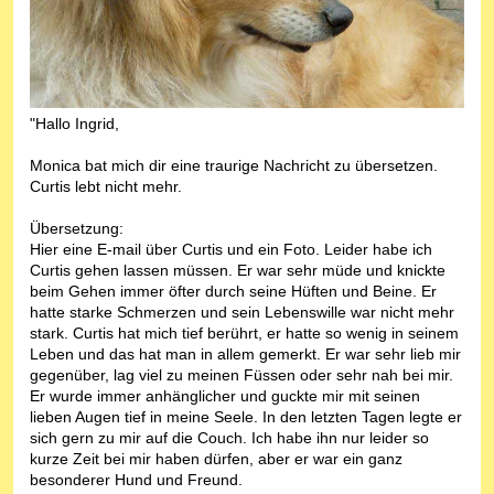
"Hallo Ingrid,
Monica bat mich dir eine traurige Nachricht zu übersetzen.
Curtis lebt nicht mehr.
Übersetzung:
Hier eine E-mail über Curtis und ein Foto. Leider habe ich
Curtis gehen lassen müssen. Er war sehr müde und knickte
beim Gehen immer öfter durch seine Hüften und Beine. Er
hatte starke Schmerzen und sein Lebenswille war nicht mehr
stark. Curtis hat mich tief berührt, er hatte so wenig in seinem
Leben und das hat man in allem gemerkt. Er war sehr lieb mir
gegenüber, lag viel zu meinen Füssen oder sehr nah bei mir.
Er wurde immer anhänglicher und guckte mir mit seinen
lieben Augen tief in meine Seele. In den letzten Tagen legte er
sich gern zu mir auf die Couch. Ich habe ihn nur leider so
kurze Zeit bei mir haben dürfen, aber er war ein ganz
besonderer Hund und Freund.