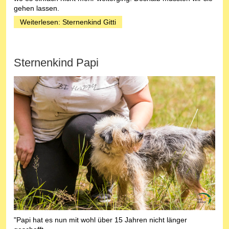
gehen lassen.
Weiterlesen: Sternenkind Gitti
Sternenkind Papi
"Papi hat es nun mit wohl über 15 Jahren nicht länger