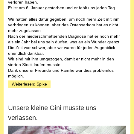
verloren haben.
Er ist am 6. Januar gestorben und er fehlt uns jeden Tag.
Wir hätten alles dafür gegeben, um noch mehr Zeit mit ihm
verbringen zu können, aber das Osteosarkom hat es nicht
mehr zugelassen.
Nach der niederschmetternden Diagnose hat er noch mehr
als ein Jahr bei uns sein dürfen, was an ein Wunder grenzt.
Die Zeit war schwer, aber wir waren für jeden Augenblick
unendlich dankbar.
Wir sind mit ihm umgezogen, damit er nicht mehr in den
vierten Stock laufen musste.
Dank unserer Freunde und Familie war dies problemlos
möglich.
Weiterlesen: Spike
Unsere kleine Gini musste uns
verlassen.