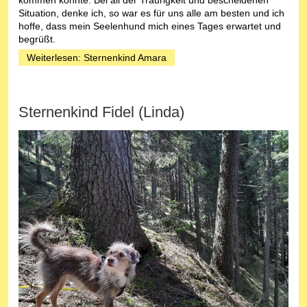
Situation, denke ich, so war es für uns alle am besten und ich
hoffe, dass mein Seelenhund mich eines Tages erwartet und
begrüßt.
Weiterlesen: Sternenkind Amara
Sternenkind Fidel (Linda)