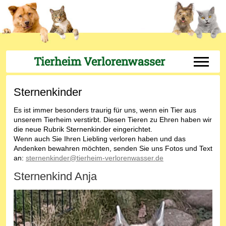
Tierheim Verlorenwasser
Off-Can
Sternenkinder
Es ist immer besonders traurig für uns, wenn ein Tier aus
unserem Tierheim verstirbt. Diesen Tieren zu Ehren haben wir
die neue Rubrik Sternenkinder eingerichtet.
Wenn auch Sie Ihren Liebling verloren haben und das
Andenken bewahren möchten, senden Sie uns Fotos und Text
an:
sternenkinder@tierheim-verlorenwasser.de
Sternenkind Anja