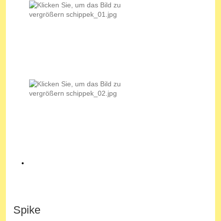
Spike