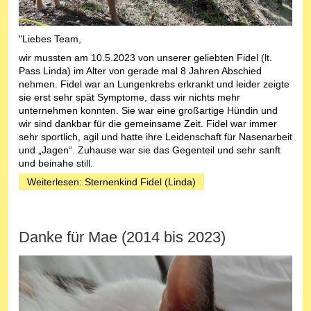
"Liebes Team,
wir mussten am 10.5.2023 von unserer geliebten Fidel (lt.
Pass Linda) im Alter von gerade mal 8 Jahren Abschied
nehmen. Fidel war an Lungenkrebs erkrankt und leider zeigte
sie erst sehr spät Symptome, dass wir nichts mehr
unternehmen konnten. Sie war eine großartige Hündin und
wir sind dankbar für die gemeinsame Zeit. Fidel war immer
sehr sportlich, agil und hatte ihre Leidenschaft für Nasenarbeit
und „Jagen“. Zuhause war sie das Gegenteil und sehr sanft
und beinahe still.
Weiterlesen: Sternenkind Fidel (Linda)
Danke für Mae (2014 bis 2023)