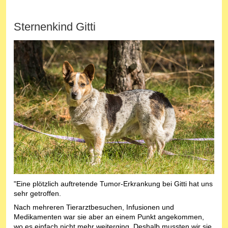
Sternenkind Gitti
"Eine plötzlich auftretende Tumor-Erkrankung bei Gitti hat uns
sehr getroffen.
Nach mehreren Tierarztbesuchen, Infusionen und
Medikamenten war sie aber an einem Punkt angekommen,
wo es einfach nicht mehr weiterging. Deshalb mussten wir sie