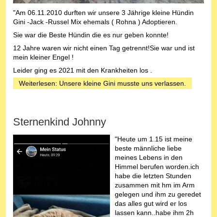
"Am 06.11.2010 durften wir unsere 3 Jährige kleine Hündin
Gini -Jack -Russel Mix ehemals ( Rohna ) Adoptieren.
Sie war die Beste Hündin die es nur geben konnte!
12 Jahre waren wir nicht einen Tag getrennt!Sie war und ist
mein kleiner Engel !
Leider ging es 2021 mit den Krankheiten los .
Weiterlesen: Unsere kleine Gini musste uns verlassen.
Sternenkind Johnny
"Heute um 1.15 ist meine
beste männliche liebe
meines Lebens in den
Himmel berufen worden.ich
habe die letzten Stunden
zusammen mit hm im Arm
gelegen und ihm zu geredet
das alles gut wird er los
lassen kann..habe ihm 2h