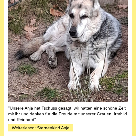
"Unsere Anja hat Tschüss gesagt, wir hatten eine schöne Zeit
mit ihr und danken für die Freude mit unserer Grauen. Irmhild
und Reinhard"
Weiterlesen: Sternenkind Anja