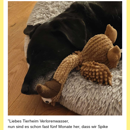
"Liebes Tierheim Verlorenwasser,
nun sind es schon fast fünf Monate her, dass wir Spike