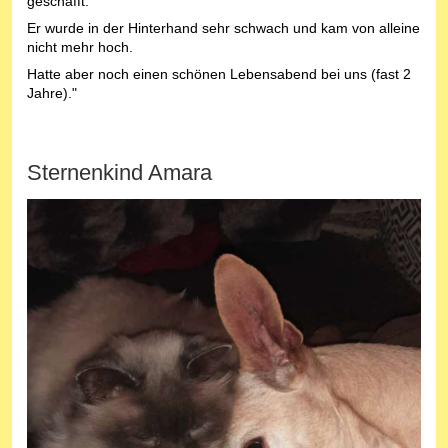
geschafft.
Er wurde in der Hinterhand sehr schwach und kam von alleine
nicht mehr hoch.
Hatte aber noch einen schönen Lebensabend bei uns (fast 2
Jahre)."
Sternenkind Amara