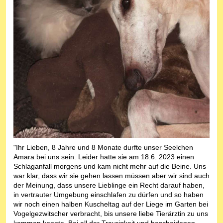
"Ihr Lieben, 8 Jahre und 8 Monate durfte unser Seelchen
Amara bei uns sein. Leider hatte sie am 18.6. 2023 einen
Schlaganfall morgens und kam nicht mehr auf die Beine. Uns
war klar, dass wir sie gehen lassen müssen aber wir sind auch
der Meinung, dass unsere Lieblinge ein Recht darauf haben,
in vertrauter Umgebung einschlafen zu dürfen und so haben
wir noch einen halben Kuscheltag auf der Liege im Garten bei
Vogelgezwitscher verbracht, bis unsere liebe Tierärztin zu uns
kommen konnte. Bei all der Traurigkeit und bescheidenen